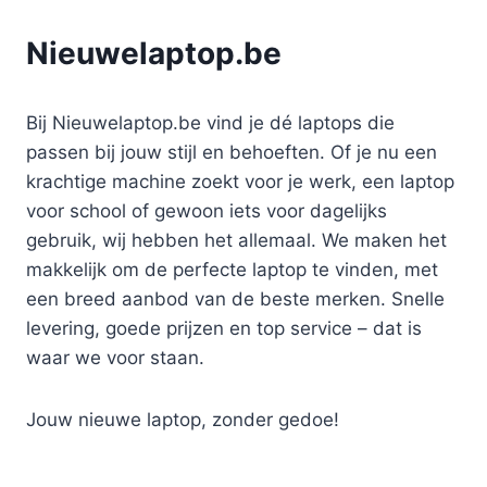
Nieuwelaptop.be
Bij Nieuwelaptop.be vind je dé laptops die
passen bij jouw stijl en behoeften. Of je nu een
krachtige machine zoekt voor je werk, een laptop
voor school of gewoon iets voor dagelijks
gebruik, wij hebben het allemaal. We maken het
makkelijk om de perfecte laptop te vinden, met
een breed aanbod van de beste merken. Snelle
levering, goede prijzen en top service – dat is
waar we voor staan.
Jouw nieuwe laptop, zonder gedoe!