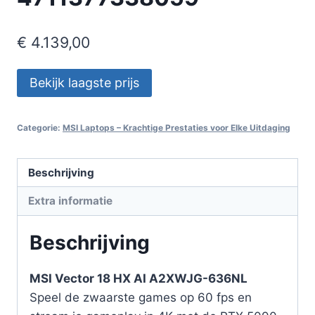
€
4.139,00
Bekijk laagste prijs
Categorie:
MSI Laptops – Krachtige Prestaties voor Elke Uitdaging
Beschrijving
Extra informatie
Beschrijving
MSI Vector 18 HX AI A2XWJG-636NL
Speel de zwaarste games op 60 fps en