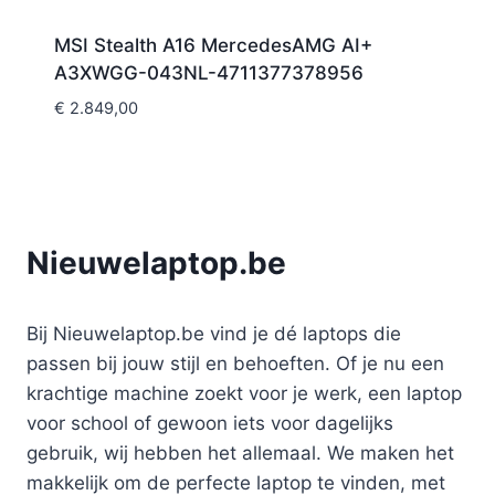
MSI Stealth A16 MercedesAMG AI+
A3XWGG-043NL-4711377378956
€
2.849,00
Nieuwelaptop.be
Bij Nieuwelaptop.be vind je dé laptops die
passen bij jouw stijl en behoeften. Of je nu een
krachtige machine zoekt voor je werk, een laptop
voor school of gewoon iets voor dagelijks
gebruik, wij hebben het allemaal. We maken het
makkelijk om de perfecte laptop te vinden, met