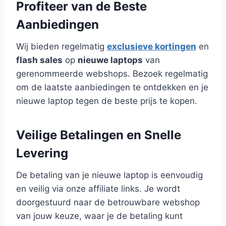
Profiteer van de Beste
Aanbiedingen
Wij bieden regelmatig
exclusieve kortingen
en
flash sales
op
nieuwe laptops
van
gerenommeerde webshops. Bezoek regelmatig
om de laatste aanbiedingen te ontdekken en je
nieuwe laptop tegen de beste prijs te kopen.
Veilige Betalingen en Snelle
Levering
De betaling van je nieuwe laptop is eenvoudig
en veilig via onze affiliate links. Je wordt
doorgestuurd naar de betrouwbare webshop
van jouw keuze, waar je de betaling kunt