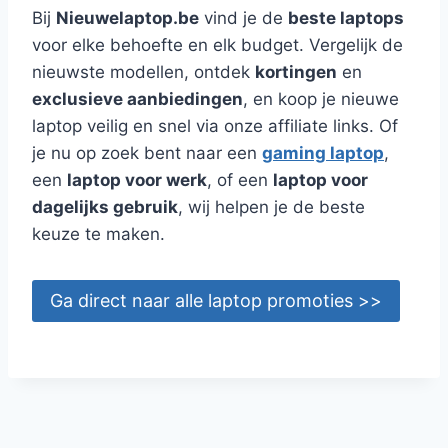
Bij
Nieuwelaptop.be
vind je de
beste laptops
voor elke behoefte en elk budget. Vergelijk de
nieuwste modellen, ontdek
kortingen
en
exclusieve aanbiedingen
, en koop je nieuwe
laptop veilig en snel via onze affiliate links. Of
je nu op zoek bent naar een
gaming laptop
,
een
laptop voor werk
, of een
laptop voor
dagelijks gebruik
, wij helpen je de beste
keuze te maken.
Ga direct naar alle laptop promoties >>