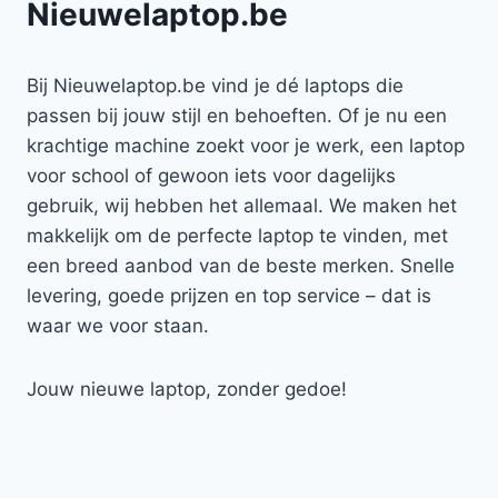
Nieuwelaptop.be
Bij Nieuwelaptop.be vind je dé laptops die
passen bij jouw stijl en behoeften. Of je nu een
krachtige machine zoekt voor je werk, een laptop
voor school of gewoon iets voor dagelijks
gebruik, wij hebben het allemaal. We maken het
makkelijk om de perfecte laptop te vinden, met
een breed aanbod van de beste merken. Snelle
levering, goede prijzen en top service – dat is
waar we voor staan.
Jouw nieuwe laptop, zonder gedoe!