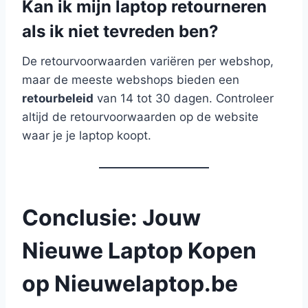
Kan ik mijn laptop retourneren
als ik niet tevreden ben?
De retourvoorwaarden variëren per webshop,
maar de meeste webshops bieden een
retourbeleid
van 14 tot 30 dagen. Controleer
altijd de retourvoorwaarden op de website
waar je je laptop koopt.
Conclusie: Jouw
Nieuwe Laptop Kopen
op Nieuwelaptop.be