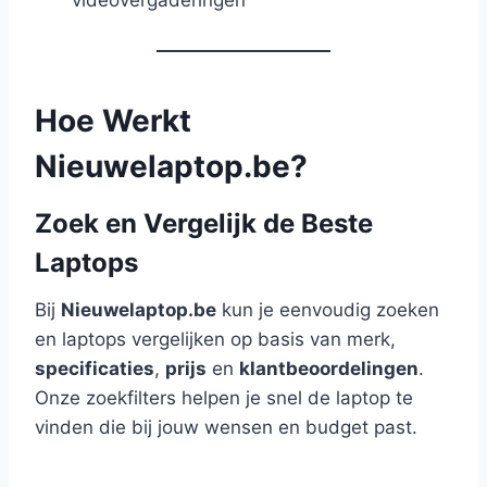
Hoe Werkt
Nieuwelaptop.be?
Zoek en Vergelijk de Beste
Laptops
Bij
Nieuwelaptop.be
kun je eenvoudig zoeken
en laptops vergelijken op basis van merk,
specificaties
,
prijs
en
klantbeoordelingen
.
Onze zoekfilters helpen je snel de laptop te
vinden die bij jouw wensen en budget past.