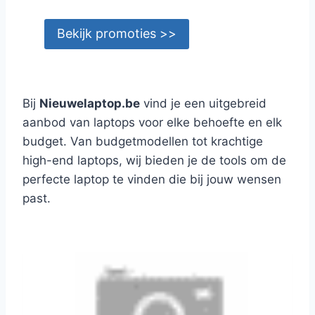
Bekijk promoties >>
Bij
Nieuwelaptop.be
vind je een uitgebreid
aanbod van laptops voor elke behoefte en elk
budget. Van budgetmodellen tot krachtige
high-end laptops, wij bieden je de tools om de
perfecte laptop te vinden die bij jouw wensen
past.