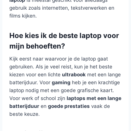
gebruik zoals internetten, tekstverwerken en
films kijken.
Hoe kies ik de beste laptop voor
mijn behoeften?
Kijk eerst naar waarvoor je de laptop gaat
gebruiken. Als je veel reist, kun je het beste
kiezen voor een lichte
ultrabook
met een lange
batterijduur. Voor
gaming
heb je een krachtige
laptop nodig met een goede grafische kaart.
Voor werk of school zijn
laptops met een lange
batterijduur
en
goede prestaties
vaak de
beste keuze.