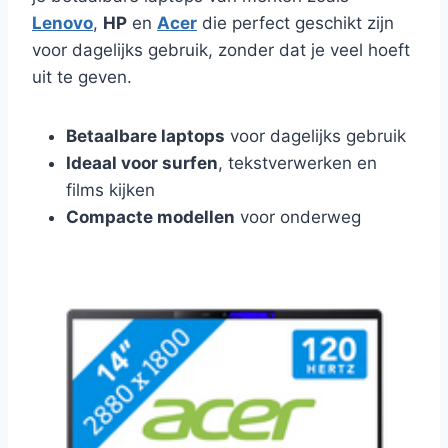
Lenovo
,
HP
en
Acer
die perfect geschikt zijn
voor dagelijks gebruik, zonder dat je veel hoeft
uit te geven.
Betaalbare laptops
voor dagelijks gebruik
Ideaal voor surfen
, tekstverwerken en
films kijken
Compacte modellen
voor onderweg