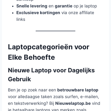
Snelle levering
en
garantie
op je laptop
Exclusieve kortingen
via onze affiliate
links
Laptopcategorieën voor
Elke Behoefte
Nieuwe Laptop voor Dagelijks
Gebruik
Ben je op zoek naar een
betrouwbare laptop
voor alledaagse taken zoals surfen, e-mailen,
en tekstverwerking? Bij
Nieuwelaptop.be
vind
je betaalbare laptops van merken zoals