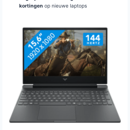
kortingen
op nieuwe laptops