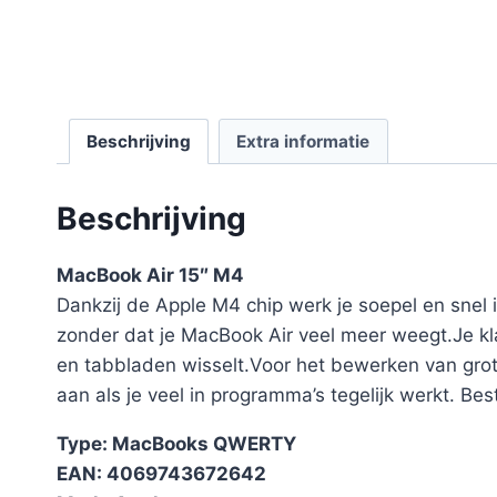
Beschrijving
Extra informatie
Beschrijving
MacBook Air 15″ M4
Dankzij de Apple M4 chip werk je soepel en snel
zonder dat je MacBook Air veel meer weegt.Je kl
en tabbladen wisselt.Voor het bewerken van gr
aan als je veel in programma’s tegelijk werkt. Be
Type: MacBooks QWERTY
EAN: 4069743672642