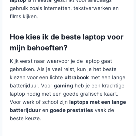
gebruik zoals internetten, tekstverwerken en
films kijken.
Hoe kies ik de beste laptop voor
mijn behoeften?
Kijk eerst naar waarvoor je de laptop gaat
gebruiken. Als je veel reist, kun je het beste
kiezen voor een lichte
ultrabook
met een lange
batterijduur. Voor
gaming
heb je een krachtige
laptop nodig met een goede grafische kaart.
Voor werk of school zijn
laptops met een lange
batterijduur
en
goede prestaties
vaak de
beste keuze.