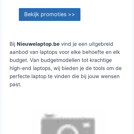
Bekijk promoties >>
Bij
Nieuwelaptop.be
vind je een uitgebreid
aanbod van laptops voor elke behoefte en elk
budget. Van budgetmodellen tot krachtige
high-end laptops, wij bieden je de tools om de
perfecte laptop te vinden die bij jouw wensen
past.