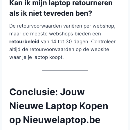
Kan ik mijn laptop retourneren
als ik niet tevreden ben?
De retourvoorwaarden variëren per webshop,
maar de meeste webshops bieden een
retourbeleid
van 14 tot 30 dagen. Controleer
altijd de retourvoorwaarden op de website
waar je je laptop koopt.
Conclusie: Jouw
Nieuwe Laptop Kopen
op Nieuwelaptop.be