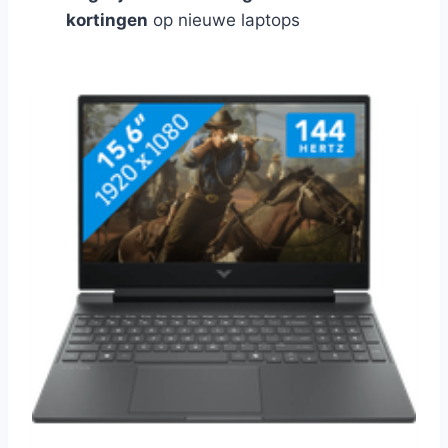
kortingen
op nieuwe laptops