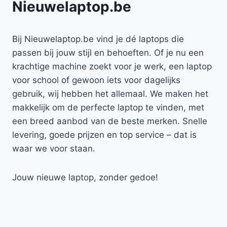
Nieuwelaptop.be
Bij Nieuwelaptop.be vind je dé laptops die
passen bij jouw stijl en behoeften. Of je nu een
krachtige machine zoekt voor je werk, een laptop
voor school of gewoon iets voor dagelijks
gebruik, wij hebben het allemaal. We maken het
makkelijk om de perfecte laptop te vinden, met
een breed aanbod van de beste merken. Snelle
levering, goede prijzen en top service – dat is
waar we voor staan.
Jouw nieuwe laptop, zonder gedoe!