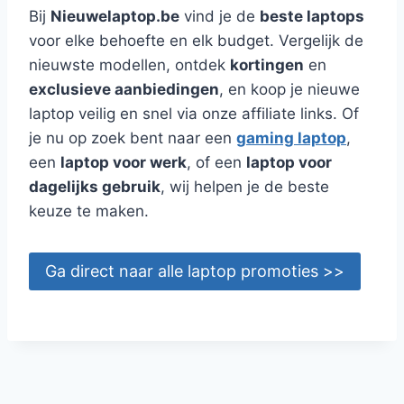
Bij
Nieuwelaptop.be
vind je de
beste laptops
voor elke behoefte en elk budget. Vergelijk de
nieuwste modellen, ontdek
kortingen
en
exclusieve aanbiedingen
, en koop je nieuwe
laptop veilig en snel via onze affiliate links. Of
je nu op zoek bent naar een
gaming laptop
,
een
laptop voor werk
, of een
laptop voor
dagelijks gebruik
, wij helpen je de beste
keuze te maken.
Ga direct naar alle laptop promoties >>