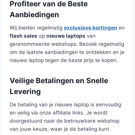
Profiteer van de Beste
Aanbiedingen
Wij bieden regelmatig
exclusieve kortingen
en
flash sales
op
nieuwe laptops
van
gerenommeerde webshops. Bezoek regelmatig
om de laatste aanbiedingen te ontdekken en je
nieuwe laptop tegen de beste prijs te kopen.
Veilige Betalingen en Snelle
Levering
De betaling van je nieuwe laptop is eenvoudig
en veilig via onze affiliate links. Je wordt
doorgestuurd naar de betrouwbare webshop
van jouw keuze, waar je de betaling kunt