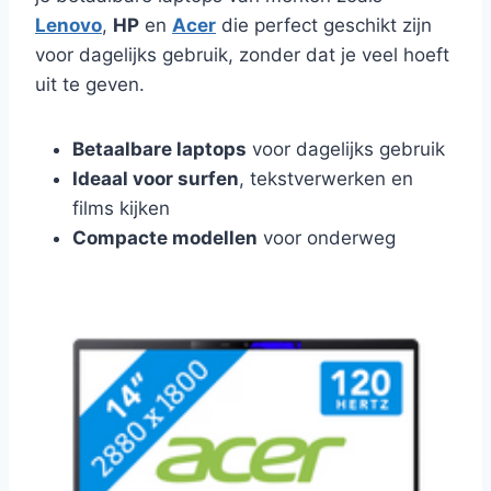
Lenovo
,
HP
en
Acer
die perfect geschikt zijn
voor dagelijks gebruik, zonder dat je veel hoeft
uit te geven.
Betaalbare laptops
voor dagelijks gebruik
Ideaal voor surfen
, tekstverwerken en
films kijken
Compacte modellen
voor onderweg