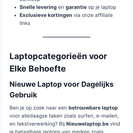
Snelle levering
en
garantie
op je laptop
Exclusieve kortingen
via onze affiliate
links
Laptopcategorieën voor
Elke Behoefte
Nieuwe Laptop voor Dagelijks
Gebruik
Ben je op zoek naar een
betrouwbare laptop
voor alledaagse taken zoals surfen, e-mailen,
en tekstverwerking? Bij
Nieuwelaptop.be
vind
je betaalbare laptops van merken zoals