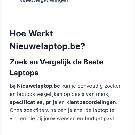
Hoe Werkt
Nieuwelaptop.be?
Zoek en Vergelijk de Beste
Laptops
Bij
Nieuwelaptop.be
kun je eenvoudig zoeken
en laptops vergelijken op basis van merk,
specificaties
,
prijs
en
klantbeoordelingen
.
Onze zoekfilters helpen je snel de laptop te
vinden die bij jouw wensen en budget past.