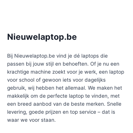
Nieuwelaptop.be
Bij Nieuwelaptop.be vind je dé laptops die
passen bij jouw stijl en behoeften. Of je nu een
krachtige machine zoekt voor je werk, een laptop
voor school of gewoon iets voor dagelijks
gebruik, wij hebben het allemaal. We maken het
makkelijk om de perfecte laptop te vinden, met
een breed aanbod van de beste merken. Snelle
levering, goede prijzen en top service – dat is
waar we voor staan.