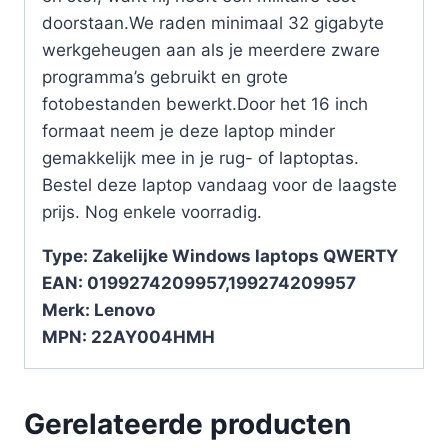
doorstaan.We raden minimaal 32 gigabyte
werkgeheugen aan als je meerdere zware
programma’s gebruikt en grote
fotobestanden bewerkt.Door het 16 inch
formaat neem je deze laptop minder
gemakkelijk mee in je rug- of laptoptas.
Bestel deze laptop vandaag voor de laagste
prijs. Nog enkele voorradig.
Type: Zakelijke Windows laptops QWERTY
EAN: 0199274209957,199274209957
Merk: Lenovo
MPN: 22AY004HMH
Gerelateerde producten