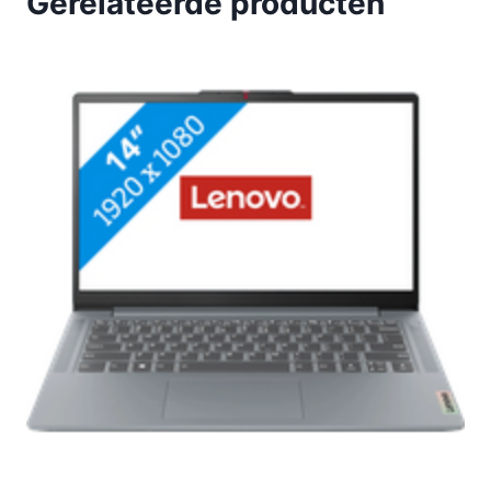
Gerelateerde producten