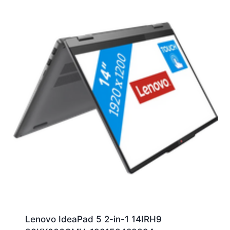
Lenovo IdeaPad 5 2-in-1 14IRH9