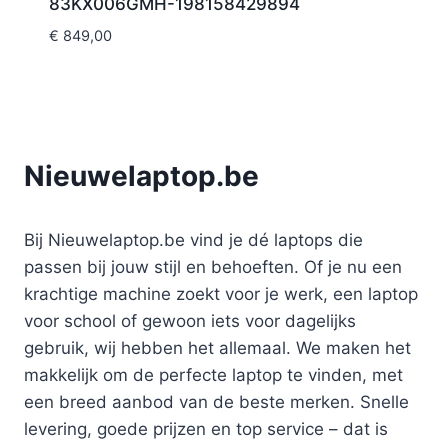
83KX006GMH-198158429894
€
849,00
Nieuwelaptop.be
Bij Nieuwelaptop.be vind je dé laptops die
passen bij jouw stijl en behoeften. Of je nu een
krachtige machine zoekt voor je werk, een laptop
voor school of gewoon iets voor dagelijks
gebruik, wij hebben het allemaal. We maken het
makkelijk om de perfecte laptop te vinden, met
een breed aanbod van de beste merken. Snelle
levering, goede prijzen en top service – dat is