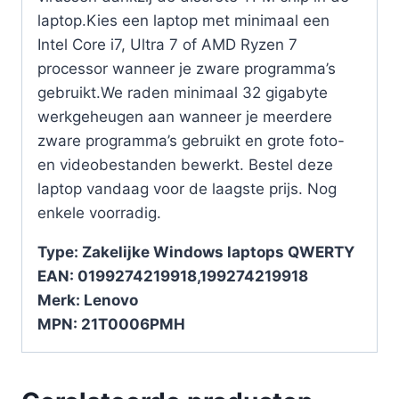
laptop.Kies een laptop met minimaal een
Intel Core i7, Ultra 7 of AMD Ryzen 7
processor wanneer je zware programma’s
gebruikt.We raden minimaal 32 gigabyte
werkgeheugen aan wanneer je meerdere
zware programma’s gebruikt en grote foto-
en videobestanden bewerkt. Bestel deze
laptop vandaag voor de laagste prijs. Nog
enkele voorradig.
Type: Zakelijke Windows laptops QWERTY
EAN: 0199274219918,199274219918
Merk: Lenovo
MPN: 21T0006PMH