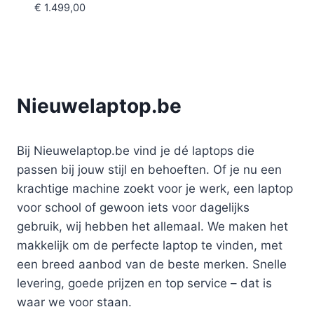
€
1.499,00
Nieuwelaptop.be
Bij Nieuwelaptop.be vind je dé laptops die
passen bij jouw stijl en behoeften. Of je nu een
krachtige machine zoekt voor je werk, een laptop
voor school of gewoon iets voor dagelijks
gebruik, wij hebben het allemaal. We maken het
makkelijk om de perfecte laptop te vinden, met
een breed aanbod van de beste merken. Snelle
levering, goede prijzen en top service – dat is
waar we voor staan.