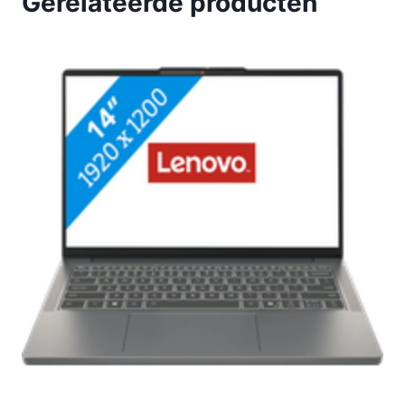
Gerelateerde producten