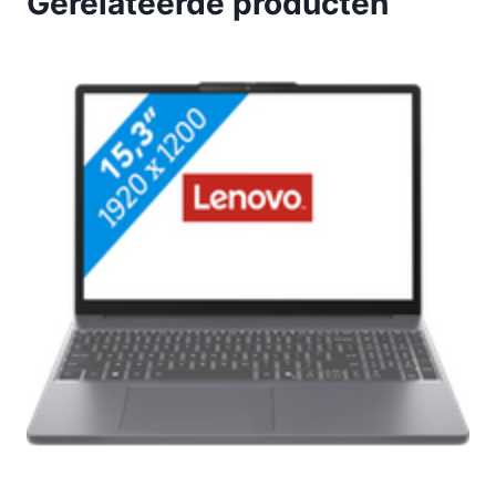
Gerelateerde producten