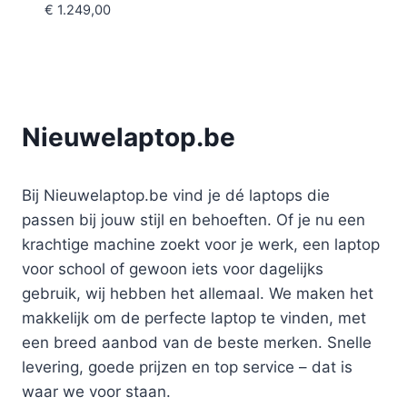
€
1.249,00
Nieuwelaptop.be
Bij Nieuwelaptop.be vind je dé laptops die
passen bij jouw stijl en behoeften. Of je nu een
krachtige machine zoekt voor je werk, een laptop
voor school of gewoon iets voor dagelijks
gebruik, wij hebben het allemaal. We maken het
makkelijk om de perfecte laptop te vinden, met
een breed aanbod van de beste merken. Snelle
levering, goede prijzen en top service – dat is
waar we voor staan.