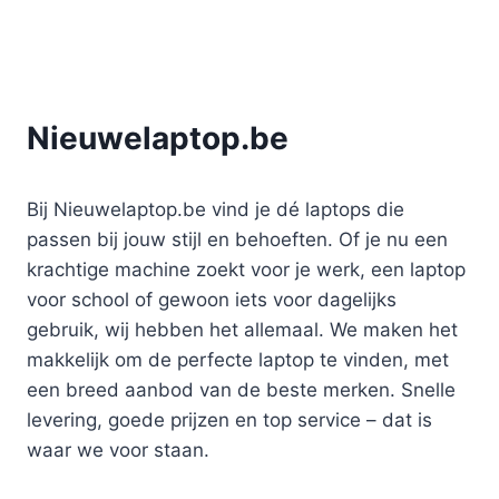
Nieuwelaptop.be
Bij Nieuwelaptop.be vind je dé laptops die
passen bij jouw stijl en behoeften. Of je nu een
krachtige machine zoekt voor je werk, een laptop
voor school of gewoon iets voor dagelijks
gebruik, wij hebben het allemaal. We maken het
makkelijk om de perfecte laptop te vinden, met
een breed aanbod van de beste merken. Snelle
levering, goede prijzen en top service – dat is
waar we voor staan.