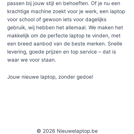
passen bij jouw stijl en behoeften. Of je nu een
krachtige machine zoekt voor je werk, een laptop
voor school of gewoon iets voor dagelijks
gebruik, wij hebben het allemaal. We maken het
makkelijk om de perfecte laptop te vinden, met
een breed aanbod van de beste merken. Snelle
levering, goede prijzen en top service – dat is
waar we voor staan.
Jouw nieuwe laptop, zonder gedoe!
© 2026 Nieuwelaptop.be