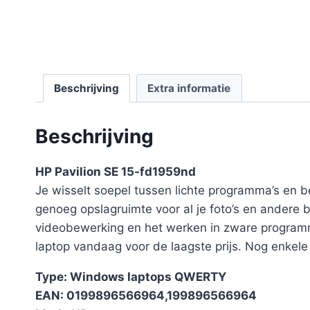
Beschrijving
Extra informatie
Beschrijving
HP Pavilion SE 15-fd1959nd
Je wisselt soepel tussen lichte programma’s en b
genoeg opslagruimte voor al je foto’s en andere b
videobewerking en het werken in zware programma
laptop vandaag voor de laagste prijs. Nog enkele
Type: Windows laptops QWERTY
EAN: 0199896566964,199896566964