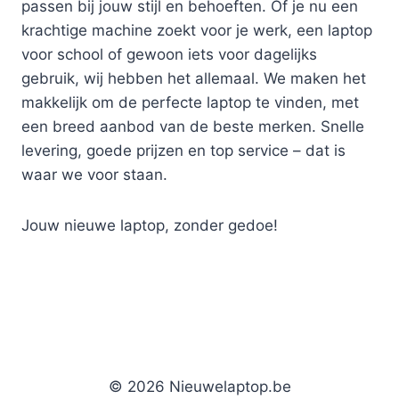
passen bij jouw stijl en behoeften. Of je nu een
krachtige machine zoekt voor je werk, een laptop
voor school of gewoon iets voor dagelijks
gebruik, wij hebben het allemaal. We maken het
makkelijk om de perfecte laptop te vinden, met
een breed aanbod van de beste merken. Snelle
levering, goede prijzen en top service – dat is
waar we voor staan.
Jouw nieuwe laptop, zonder gedoe!
© 2026 Nieuwelaptop.be