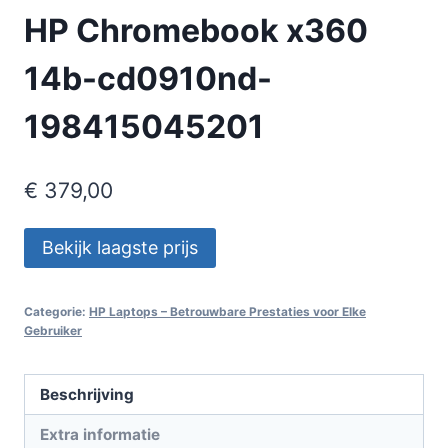
HP Chromebook x360
14b-cd0910nd-
198415045201
€
379,00
Bekijk laagste prijs
Categorie:
HP Laptops – Betrouwbare Prestaties voor Elke
Gebruiker
Beschrijving
Extra informatie