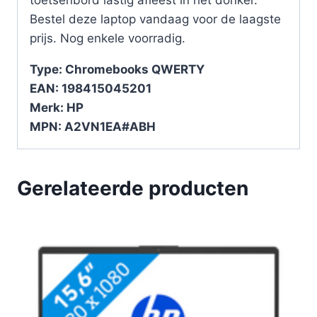
Bestel deze laptop vandaag voor de laagste
prijs. Nog enkele voorradig.
Type: Chromebooks QWERTY
EAN: 198415045201
Merk: HP
MPN: A2VN1EA#ABH
Gerelateerde producten