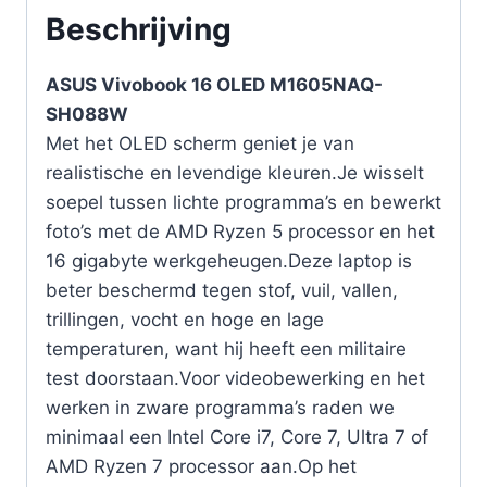
Beschrijving
ASUS Vivobook 16 OLED M1605NAQ-
SH088W
Met het OLED scherm geniet je van
realistische en levendige kleuren.Je wisselt
soepel tussen lichte programma’s en bewerkt
foto’s met de AMD Ryzen 5 processor en het
16 gigabyte werkgeheugen.Deze laptop is
beter beschermd tegen stof, vuil, vallen,
trillingen, vocht en hoge en lage
temperaturen, want hij heeft een militaire
test doorstaan.Voor videobewerking en het
werken in zware programma’s raden we
minimaal een Intel Core i7, Core 7, Ultra 7 of
AMD Ryzen 7 processor aan.Op het