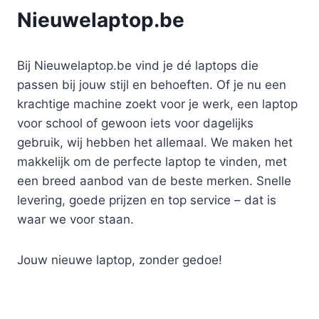
Nieuwelaptop.be
Bij Nieuwelaptop.be vind je dé laptops die
passen bij jouw stijl en behoeften. Of je nu een
krachtige machine zoekt voor je werk, een laptop
voor school of gewoon iets voor dagelijks
gebruik, wij hebben het allemaal. We maken het
makkelijk om de perfecte laptop te vinden, met
een breed aanbod van de beste merken. Snelle
levering, goede prijzen en top service – dat is
waar we voor staan.
Jouw nieuwe laptop, zonder gedoe!