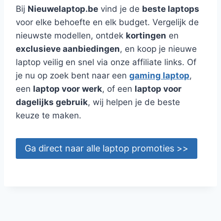
Bij
Nieuwelaptop.be
vind je de
beste laptops
voor elke behoefte en elk budget. Vergelijk de
nieuwste modellen, ontdek
kortingen
en
exclusieve aanbiedingen
, en koop je nieuwe
laptop veilig en snel via onze affiliate links. Of
je nu op zoek bent naar een
gaming laptop
,
een
laptop voor werk
, of een
laptop voor
dagelijks gebruik
, wij helpen je de beste
keuze te maken.
Ga direct naar alle laptop promoties >>