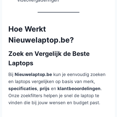
Hoe Werkt
Nieuwelaptop.be?
Zoek en Vergelijk de Beste
Laptops
Bij
Nieuwelaptop.be
kun je eenvoudig zoeken
en laptops vergelijken op basis van merk,
specificaties
,
prijs
en
klantbeoordelingen
.
Onze zoekfilters helpen je snel de laptop te
vinden die bij jouw wensen en budget past.