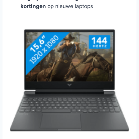
kortingen
op nieuwe laptops