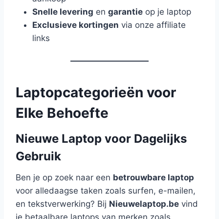
Snelle levering
en
garantie
op je laptop
Exclusieve kortingen
via onze affiliate
links
Laptopcategorieën voor
Elke Behoefte
Nieuwe Laptop voor Dagelijks
Gebruik
Ben je op zoek naar een
betrouwbare laptop
voor alledaagse taken zoals surfen, e-mailen,
en tekstverwerking? Bij
Nieuwelaptop.be
vind
je betaalbare laptops van merken zoals