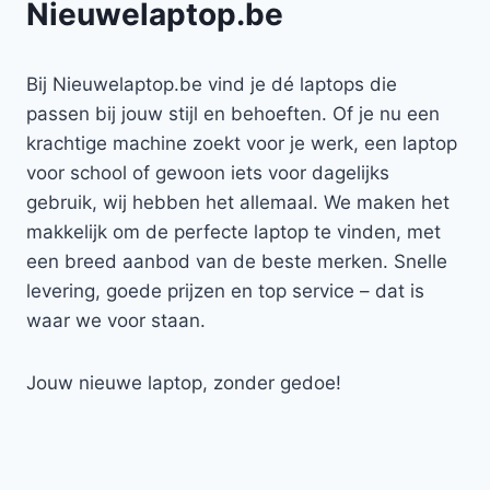
Nieuwelaptop.be
Bij Nieuwelaptop.be vind je dé laptops die
passen bij jouw stijl en behoeften. Of je nu een
krachtige machine zoekt voor je werk, een laptop
voor school of gewoon iets voor dagelijks
gebruik, wij hebben het allemaal. We maken het
makkelijk om de perfecte laptop te vinden, met
een breed aanbod van de beste merken. Snelle
levering, goede prijzen en top service – dat is
waar we voor staan.
Jouw nieuwe laptop, zonder gedoe!