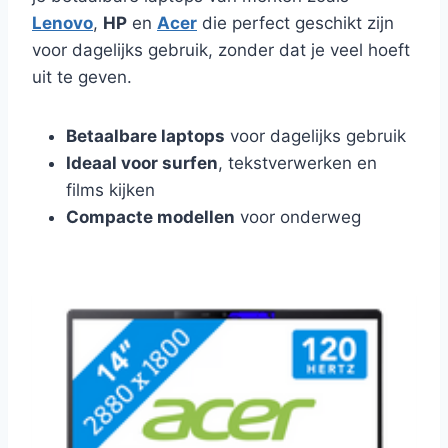
Lenovo
,
HP
en
Acer
die perfect geschikt zijn
voor dagelijks gebruik, zonder dat je veel hoeft
uit te geven.
Betaalbare laptops
voor dagelijks gebruik
Ideaal voor surfen
, tekstverwerken en
films kijken
Compacte modellen
voor onderweg