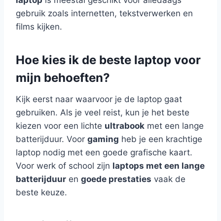
gebruik zoals internetten, tekstverwerken en
films kijken.
Hoe kies ik de beste laptop voor
mijn behoeften?
Kijk eerst naar waarvoor je de laptop gaat
gebruiken. Als je veel reist, kun je het beste
kiezen voor een lichte
ultrabook
met een lange
batterijduur. Voor
gaming
heb je een krachtige
laptop nodig met een goede grafische kaart.
Voor werk of school zijn
laptops met een lange
batterijduur
en
goede prestaties
vaak de
beste keuze.