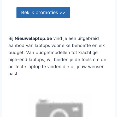
Bekijk promoties >>
Bij
Nieuwelaptop.be
vind je een uitgebreid
aanbod van laptops voor elke behoefte en elk
budget. Van budgetmodellen tot krachtige
high-end laptops, wij bieden je de tools om de
perfecte laptop te vinden die bij jouw wensen
past.