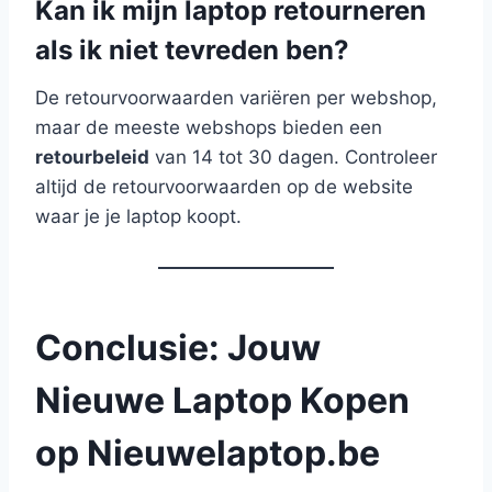
Kan ik mijn laptop retourneren
als ik niet tevreden ben?
De retourvoorwaarden variëren per webshop,
maar de meeste webshops bieden een
retourbeleid
van 14 tot 30 dagen. Controleer
altijd de retourvoorwaarden op de website
waar je je laptop koopt.
Conclusie: Jouw
Nieuwe Laptop Kopen
op Nieuwelaptop.be