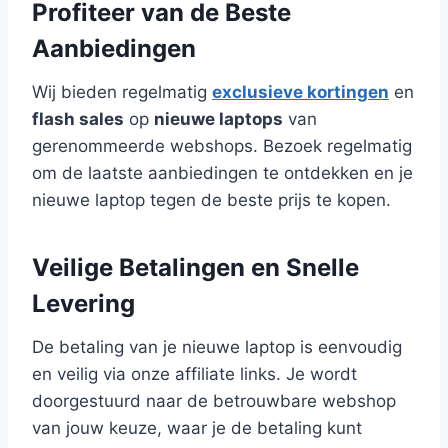
Profiteer van de Beste
Aanbiedingen
Wij bieden regelmatig
exclusieve kortingen
en
flash sales
op
nieuwe laptops
van
gerenommeerde webshops. Bezoek regelmatig
om de laatste aanbiedingen te ontdekken en je
nieuwe laptop tegen de beste prijs te kopen.
Veilige Betalingen en Snelle
Levering
De betaling van je nieuwe laptop is eenvoudig
en veilig via onze affiliate links. Je wordt
doorgestuurd naar de betrouwbare webshop
van jouw keuze, waar je de betaling kunt