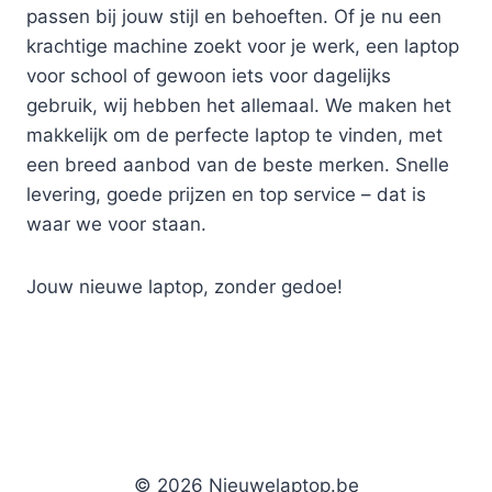
passen bij jouw stijl en behoeften. Of je nu een
krachtige machine zoekt voor je werk, een laptop
voor school of gewoon iets voor dagelijks
gebruik, wij hebben het allemaal. We maken het
makkelijk om de perfecte laptop te vinden, met
een breed aanbod van de beste merken. Snelle
levering, goede prijzen en top service – dat is
waar we voor staan.
Jouw nieuwe laptop, zonder gedoe!
© 2026 Nieuwelaptop.be