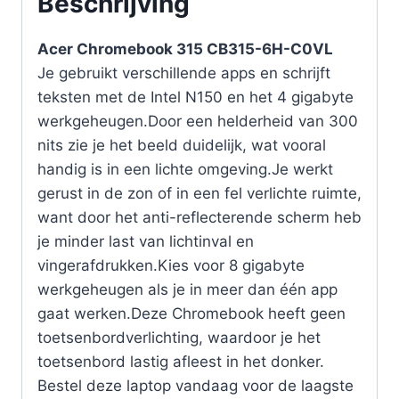
Beschrijving
Acer Chromebook 315 CB315-6H-C0VL
Je gebruikt verschillende apps en schrijft
teksten met de Intel N150 en het 4 gigabyte
werkgeheugen.Door een helderheid van 300
nits zie je het beeld duidelijk, wat vooral
handig is in een lichte omgeving.Je werkt
gerust in de zon of in een fel verlichte ruimte,
want door het anti-reflecterende scherm heb
je minder last van lichtinval en
vingerafdrukken.Kies voor 8 gigabyte
werkgeheugen als je in meer dan één app
gaat werken.Deze Chromebook heeft geen
toetsenbordverlichting, waardoor je het
toetsenbord lastig afleest in het donker.
Bestel deze laptop vandaag voor de laagste