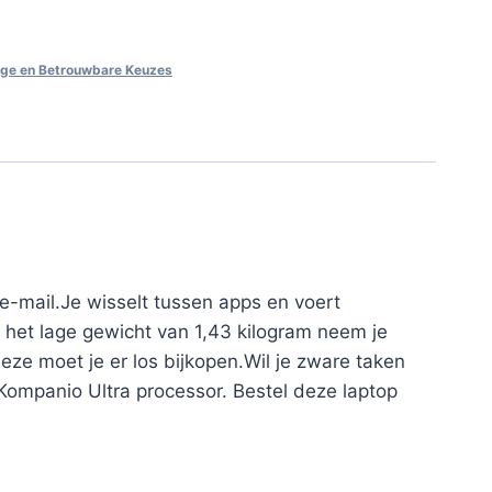
ige en Betrouwbare Keuzes
e-mail.Je wisselt tussen apps en voert
 het lage gewicht van 1,43 kilogram neem je
ze moet je er los bijkopen.Wil je zware taken
Kompanio Ultra processor. Bestel deze laptop