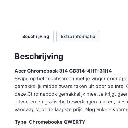
Beschrijving
Extra informatie
Beschrijving
Acer Chromebook 314 CB314-4HT-31H4
Swipe op het touchscreen met je vinger door app
gemakkelijk middelzware taken uit door de Intel
deze Chromebook gemakkelijk mee.Je krijgt geen 
uitvoeren en grafische bewerkingen maken, kies 
vandaag voor de laagste prijs. Nog enkele voorra
Type: Chromebooks QWERTY