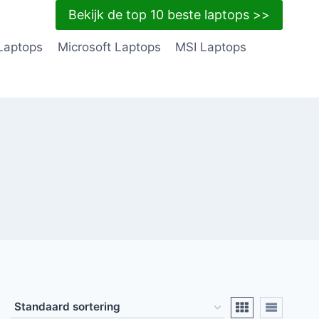
Bekijk de top 10 beste laptops >>
Laptops
Microsoft Laptops
MSI Laptops