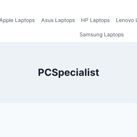
Apple Laptops
Asus Laptops
HP Laptops
Lenovo 
Samsung Laptops
PCSpecialist