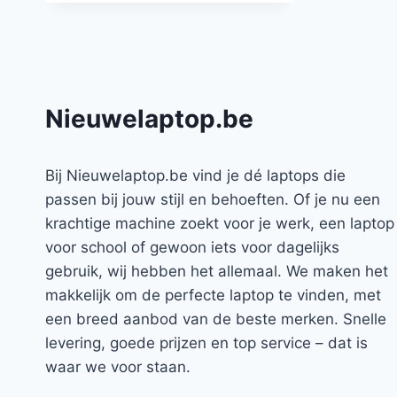
Nieuwelaptop.be
Bij Nieuwelaptop.be vind je dé laptops die
passen bij jouw stijl en behoeften. Of je nu een
krachtige machine zoekt voor je werk, een laptop
voor school of gewoon iets voor dagelijks
gebruik, wij hebben het allemaal. We maken het
makkelijk om de perfecte laptop te vinden, met
een breed aanbod van de beste merken. Snelle
levering, goede prijzen en top service – dat is
waar we voor staan.