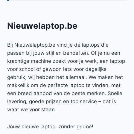
Nieuwelaptop.be
Bij Nieuwelaptop.be vind je dé laptops die
passen bij jouw stijl en behoeften. Of je nu een
krachtige machine zoekt voor je werk, een laptop
voor school of gewoon iets voor dagelijks
gebruik, wij hebben het allemaal. We maken het
makkelijk om de perfecte laptop te vinden, met
een breed aanbod van de beste merken. Snelle
levering, goede prijzen en top service – dat is
waar we voor staan.
Jouw nieuwe laptop, zonder gedoe!