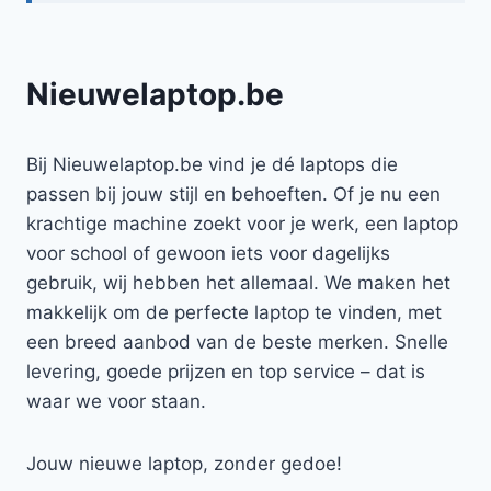
Nieuwelaptop.be
Bij Nieuwelaptop.be vind je dé laptops die
passen bij jouw stijl en behoeften. Of je nu een
krachtige machine zoekt voor je werk, een laptop
voor school of gewoon iets voor dagelijks
gebruik, wij hebben het allemaal. We maken het
makkelijk om de perfecte laptop te vinden, met
een breed aanbod van de beste merken. Snelle
levering, goede prijzen en top service – dat is
waar we voor staan.
Jouw nieuwe laptop, zonder gedoe!