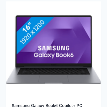
Samsung Galaxy Book6 Copilot+ PC