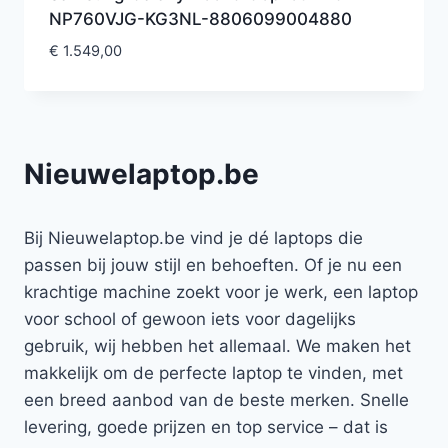
NP760VJG-KG3NL-8806099004880
€
1.549,00
Nieuwelaptop.be
Bij Nieuwelaptop.be vind je dé laptops die
passen bij jouw stijl en behoeften. Of je nu een
krachtige machine zoekt voor je werk, een laptop
voor school of gewoon iets voor dagelijks
gebruik, wij hebben het allemaal. We maken het
makkelijk om de perfecte laptop te vinden, met
een breed aanbod van de beste merken. Snelle
levering, goede prijzen en top service – dat is