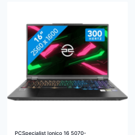
PCSpecialist Ionico 16 5070-