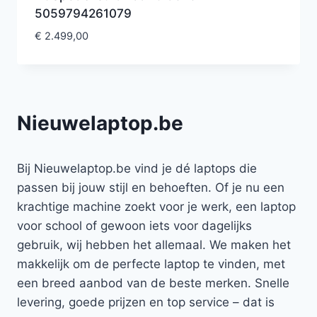
5059794261079
€
2.499,00
Nieuwelaptop.be
Bij Nieuwelaptop.be vind je dé laptops die
passen bij jouw stijl en behoeften. Of je nu een
krachtige machine zoekt voor je werk, een laptop
voor school of gewoon iets voor dagelijks
gebruik, wij hebben het allemaal. We maken het
makkelijk om de perfecte laptop te vinden, met
een breed aanbod van de beste merken. Snelle
levering, goede prijzen en top service – dat is