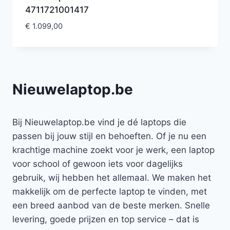
4711721001417
€
1.099,00
Nieuwelaptop.be
Bij Nieuwelaptop.be vind je dé laptops die
passen bij jouw stijl en behoeften. Of je nu een
krachtige machine zoekt voor je werk, een laptop
voor school of gewoon iets voor dagelijks
gebruik, wij hebben het allemaal. We maken het
makkelijk om de perfecte laptop te vinden, met
een breed aanbod van de beste merken. Snelle
levering, goede prijzen en top service – dat is