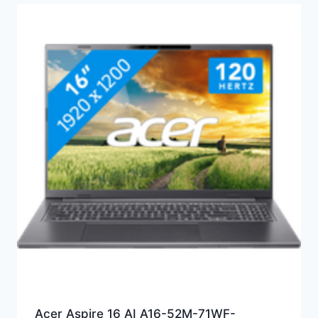
Acer Aspire 16 AI A16-52M-71WF-