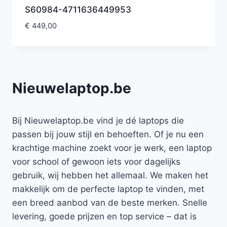
S60984-4711636449953
€
449,00
Nieuwelaptop.be
Bij Nieuwelaptop.be vind je dé laptops die
passen bij jouw stijl en behoeften. Of je nu een
krachtige machine zoekt voor je werk, een laptop
voor school of gewoon iets voor dagelijks
gebruik, wij hebben het allemaal. We maken het
makkelijk om de perfecte laptop te vinden, met
een breed aanbod van de beste merken. Snelle
levering, goede prijzen en top service – dat is