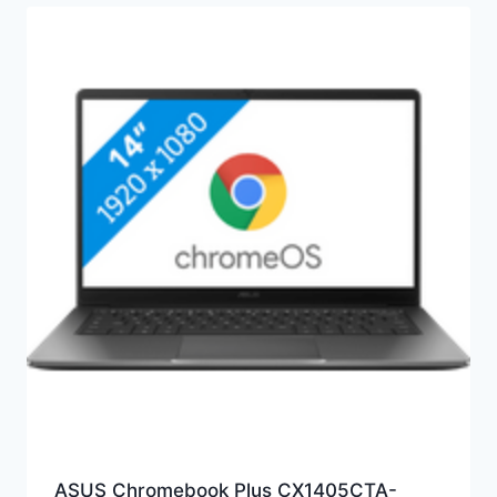
ASUS Chromebook Plus CX1405CTA-