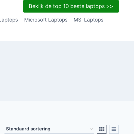
Bekijk de top 10 beste laptops >>
Laptops
Microsoft Laptops
MSI Laptops