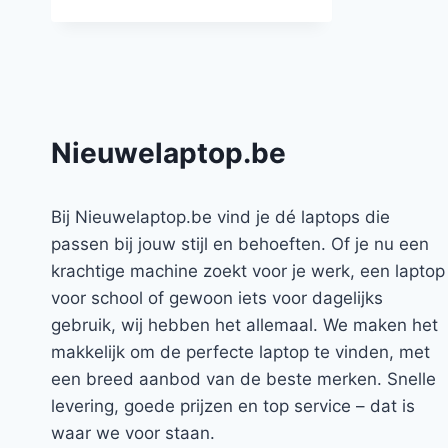
Nieuwelaptop.be
Bij Nieuwelaptop.be vind je dé laptops die
passen bij jouw stijl en behoeften. Of je nu een
krachtige machine zoekt voor je werk, een laptop
voor school of gewoon iets voor dagelijks
gebruik, wij hebben het allemaal. We maken het
makkelijk om de perfecte laptop te vinden, met
een breed aanbod van de beste merken. Snelle
levering, goede prijzen en top service – dat is
waar we voor staan.