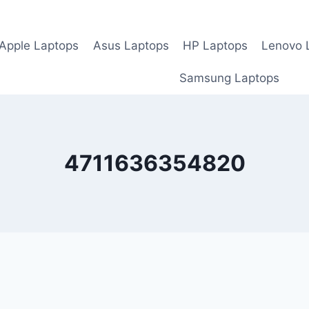
Apple Laptops
Asus Laptops
HP Laptops
Lenovo 
Samsung Laptops
4711636354820