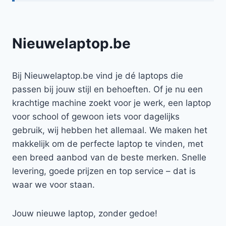
Nieuwelaptop.be
Bij Nieuwelaptop.be vind je dé laptops die
passen bij jouw stijl en behoeften. Of je nu een
krachtige machine zoekt voor je werk, een laptop
voor school of gewoon iets voor dagelijks
gebruik, wij hebben het allemaal. We maken het
makkelijk om de perfecte laptop te vinden, met
een breed aanbod van de beste merken. Snelle
levering, goede prijzen en top service – dat is
waar we voor staan.
Jouw nieuwe laptop, zonder gedoe!