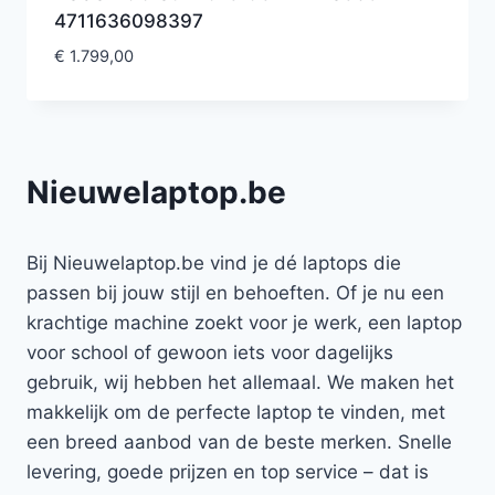
4711636098397
€
1.799,00
Nieuwelaptop.be
Bij Nieuwelaptop.be vind je dé laptops die
passen bij jouw stijl en behoeften. Of je nu een
krachtige machine zoekt voor je werk, een laptop
voor school of gewoon iets voor dagelijks
gebruik, wij hebben het allemaal. We maken het
makkelijk om de perfecte laptop te vinden, met
een breed aanbod van de beste merken. Snelle
levering, goede prijzen en top service – dat is