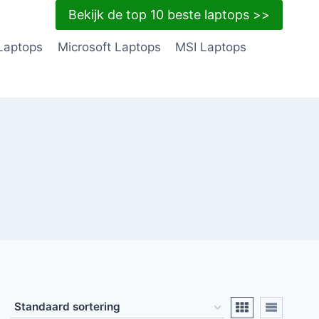
Bekijk de top 10 beste laptops >>
Laptops
Microsoft Laptops
MSI Laptops