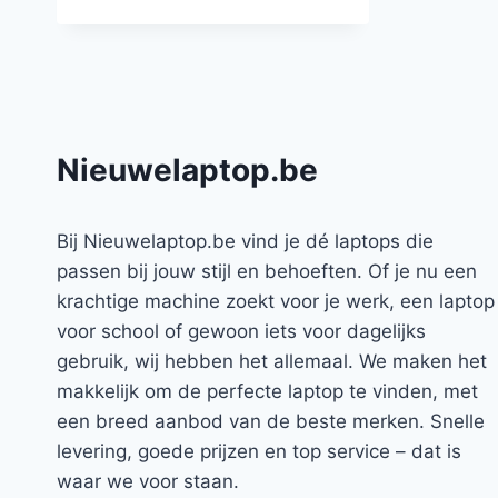
Nieuwelaptop.be
Bij Nieuwelaptop.be vind je dé laptops die
passen bij jouw stijl en behoeften. Of je nu een
krachtige machine zoekt voor je werk, een laptop
voor school of gewoon iets voor dagelijks
gebruik, wij hebben het allemaal. We maken het
makkelijk om de perfecte laptop te vinden, met
een breed aanbod van de beste merken. Snelle
levering, goede prijzen en top service – dat is
waar we voor staan.