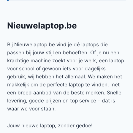
Nieuwelaptop.be
Bij Nieuwelaptop.be vind je dé laptops die
passen bij jouw stijl en behoeften. Of je nu een
krachtige machine zoekt voor je werk, een laptop
voor school of gewoon iets voor dagelijks
gebruik, wij hebben het allemaal. We maken het
makkelijk om de perfecte laptop te vinden, met
een breed aanbod van de beste merken. Snelle
levering, goede prijzen en top service – dat is
waar we voor staan.
Jouw nieuwe laptop, zonder gedoe!