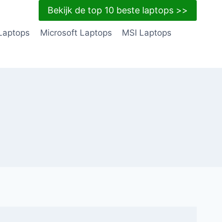
Bekijk de top 10 beste laptops >>
Laptops
Microsoft Laptops
MSI Laptops