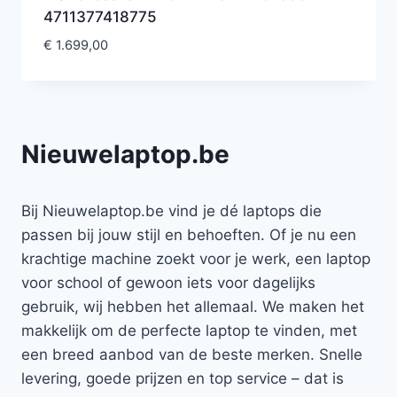
4711377418775
€
1.699,00
Nieuwelaptop.be
Bij Nieuwelaptop.be vind je dé laptops die
passen bij jouw stijl en behoeften. Of je nu een
krachtige machine zoekt voor je werk, een laptop
voor school of gewoon iets voor dagelijks
gebruik, wij hebben het allemaal. We maken het
makkelijk om de perfecte laptop te vinden, met
een breed aanbod van de beste merken. Snelle
levering, goede prijzen en top service – dat is