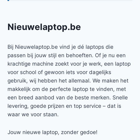
Nieuwelaptop.be
Bij Nieuwelaptop.be vind je dé laptops die
passen bij jouw stijl en behoeften. Of je nu een
krachtige machine zoekt voor je werk, een laptop
voor school of gewoon iets voor dagelijks
gebruik, wij hebben het allemaal. We maken het
makkelijk om de perfecte laptop te vinden, met
een breed aanbod van de beste merken. Snelle
levering, goede prijzen en top service – dat is
waar we voor staan.
Jouw nieuwe laptop, zonder gedoe!