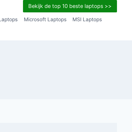
Bekijk de top 10 beste laptops >>
Laptops
Microsoft Laptops
MSI Laptops