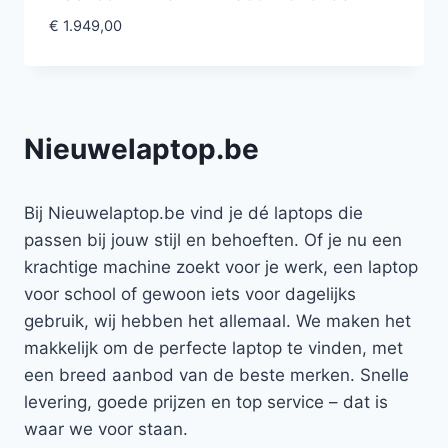
€
1.949,00
Nieuwelaptop.be
Bij Nieuwelaptop.be vind je dé laptops die
passen bij jouw stijl en behoeften. Of je nu een
krachtige machine zoekt voor je werk, een laptop
voor school of gewoon iets voor dagelijks
gebruik, wij hebben het allemaal. We maken het
makkelijk om de perfecte laptop te vinden, met
een breed aanbod van de beste merken. Snelle
levering, goede prijzen en top service – dat is
waar we voor staan.