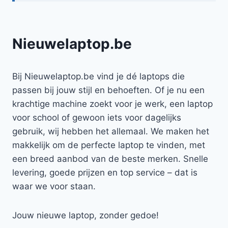
Nieuwelaptop.be
Bij Nieuwelaptop.be vind je dé laptops die
passen bij jouw stijl en behoeften. Of je nu een
krachtige machine zoekt voor je werk, een laptop
voor school of gewoon iets voor dagelijks
gebruik, wij hebben het allemaal. We maken het
makkelijk om de perfecte laptop te vinden, met
een breed aanbod van de beste merken. Snelle
levering, goede prijzen en top service – dat is
waar we voor staan.
Jouw nieuwe laptop, zonder gedoe!