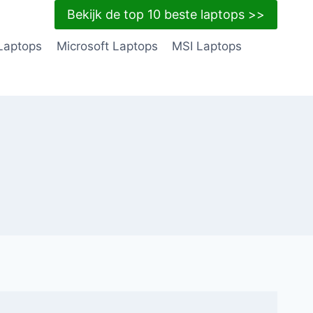
Bekijk de top 10 beste laptops >>
Laptops
Microsoft Laptops
MSI Laptops