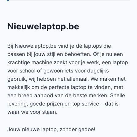
Nieuwelaptop.be
Bij Nieuwelaptop.be vind je dé laptops die
passen bij jouw stijl en behoeften. Of je nu een
krachtige machine zoekt voor je werk, een laptop
voor school of gewoon iets voor dagelijks
gebruik, wij hebben het allemaal. We maken het
makkelijk om de perfecte laptop te vinden, met
een breed aanbod van de beste merken. Snelle
levering, goede prijzen en top service – dat is
waar we voor staan.
Jouw nieuwe laptop, zonder gedoe!