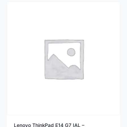
Lenovo ThinkPad E14 G7 IAL –