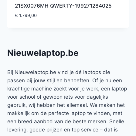
21SX0076MH QWERTY-199271284025
€
1.799,00
Nieuwelaptop.be
Bij Nieuwelaptop.be vind je dé laptops die
passen bij jouw stijl en behoeften. Of je nu een
krachtige machine zoekt voor je werk, een laptop
voor school of gewoon iets voor dagelijks
gebruik, wij hebben het allemaal. We maken het
makkelijk om de perfecte laptop te vinden, met
een breed aanbod van de beste merken. Snelle
levering, goede prijzen en top service – dat is