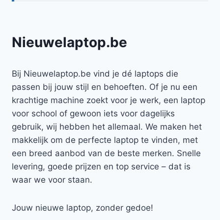
Nieuwelaptop.be
Bij Nieuwelaptop.be vind je dé laptops die
passen bij jouw stijl en behoeften. Of je nu een
krachtige machine zoekt voor je werk, een laptop
voor school of gewoon iets voor dagelijks
gebruik, wij hebben het allemaal. We maken het
makkelijk om de perfecte laptop te vinden, met
een breed aanbod van de beste merken. Snelle
levering, goede prijzen en top service – dat is
waar we voor staan.
Jouw nieuwe laptop, zonder gedoe!