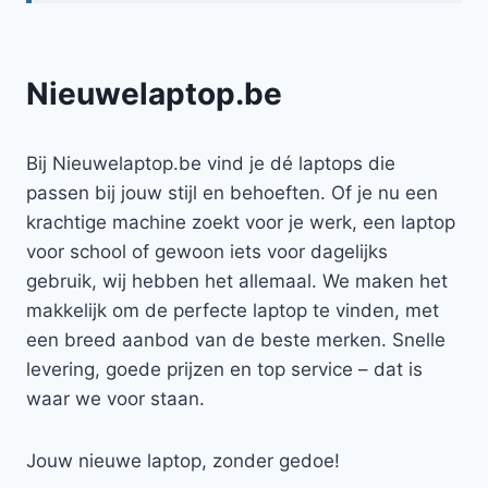
Nieuwelaptop.be
Bij Nieuwelaptop.be vind je dé laptops die
passen bij jouw stijl en behoeften. Of je nu een
krachtige machine zoekt voor je werk, een laptop
voor school of gewoon iets voor dagelijks
gebruik, wij hebben het allemaal. We maken het
makkelijk om de perfecte laptop te vinden, met
een breed aanbod van de beste merken. Snelle
levering, goede prijzen en top service – dat is
waar we voor staan.
Jouw nieuwe laptop, zonder gedoe!