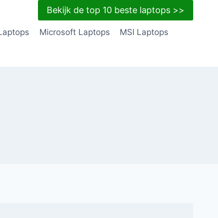
Bekijk de top 10 beste laptops >>
Laptops
Microsoft Laptops
MSI Laptops