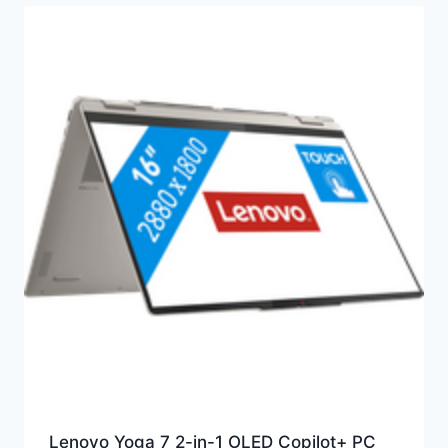
Lenovo Yoga 7 2-in-1 OLED Copilot+ PC