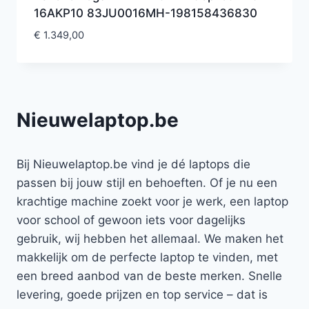
16AKP10 83JU0016MH-198158436830
€
1.349,00
Nieuwelaptop.be
Bij Nieuwelaptop.be vind je dé laptops die
passen bij jouw stijl en behoeften. Of je nu een
krachtige machine zoekt voor je werk, een laptop
voor school of gewoon iets voor dagelijks
gebruik, wij hebben het allemaal. We maken het
makkelijk om de perfecte laptop te vinden, met
een breed aanbod van de beste merken. Snelle
levering, goede prijzen en top service – dat is