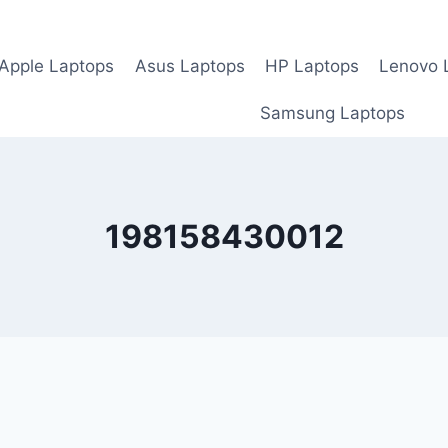
Apple Laptops
Asus Laptops
HP Laptops
Lenovo 
Samsung Laptops
198158430012