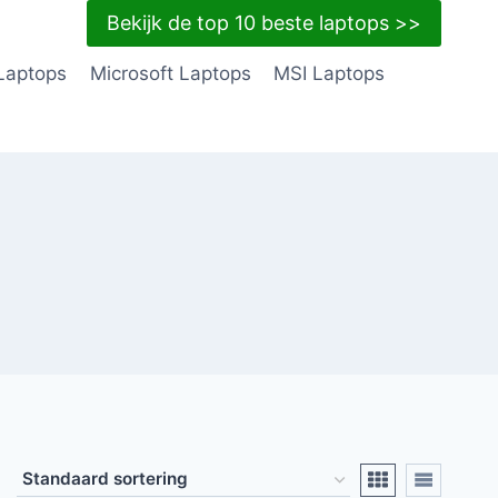
Bekijk de top 10 beste laptops >>
Laptops
Microsoft Laptops
MSI Laptops