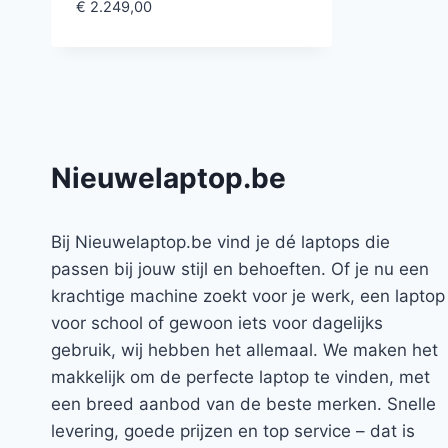
€
2.249,00
Nieuwelaptop.be
Bij Nieuwelaptop.be vind je dé laptops die
passen bij jouw stijl en behoeften. Of je nu een
krachtige machine zoekt voor je werk, een laptop
voor school of gewoon iets voor dagelijks
gebruik, wij hebben het allemaal. We maken het
makkelijk om de perfecte laptop te vinden, met
een breed aanbod van de beste merken. Snelle
levering, goede prijzen en top service – dat is