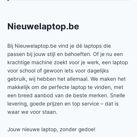
Nieuwelaptop.be
Bij Nieuwelaptop.be vind je dé laptops die
passen bij jouw stijl en behoeften. Of je nu een
krachtige machine zoekt voor je werk, een laptop
voor school of gewoon iets voor dagelijks
gebruik, wij hebben het allemaal. We maken het
makkelijk om de perfecte laptop te vinden, met
een breed aanbod van de beste merken. Snelle
levering, goede prijzen en top service – dat is
waar we voor staan.
Jouw nieuwe laptop, zonder gedoe!