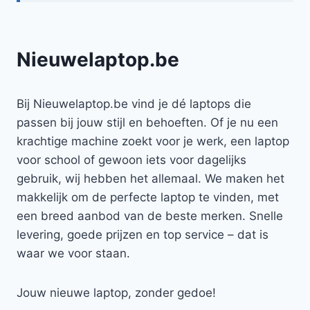
Nieuwelaptop.be
Bij Nieuwelaptop.be vind je dé laptops die
passen bij jouw stijl en behoeften. Of je nu een
krachtige machine zoekt voor je werk, een laptop
voor school of gewoon iets voor dagelijks
gebruik, wij hebben het allemaal. We maken het
makkelijk om de perfecte laptop te vinden, met
een breed aanbod van de beste merken. Snelle
levering, goede prijzen en top service – dat is
waar we voor staan.
Jouw nieuwe laptop, zonder gedoe!