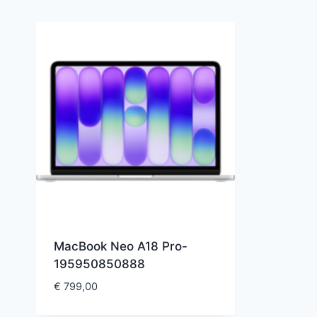
MacBook Neo A18 Pro-
195950850888
€
799,00