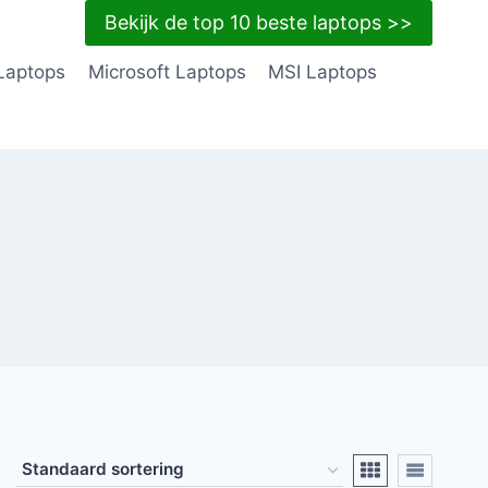
Bekijk de top 10 beste laptops >>
Laptops
Microsoft Laptops
MSI Laptops