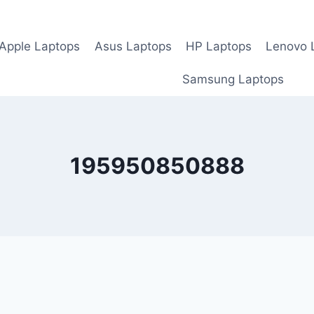
Apple Laptops
Asus Laptops
HP Laptops
Lenovo 
Samsung Laptops
195950850888