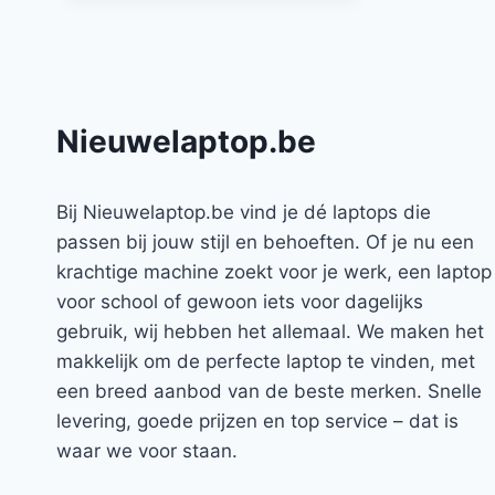
Nieuwelaptop.be
Bij Nieuwelaptop.be vind je dé laptops die
passen bij jouw stijl en behoeften. Of je nu een
krachtige machine zoekt voor je werk, een laptop
voor school of gewoon iets voor dagelijks
gebruik, wij hebben het allemaal. We maken het
makkelijk om de perfecte laptop te vinden, met
een breed aanbod van de beste merken. Snelle
levering, goede prijzen en top service – dat is
waar we voor staan.