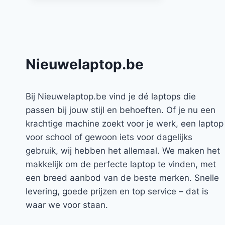
Nieuwelaptop.be
Bij Nieuwelaptop.be vind je dé laptops die
passen bij jouw stijl en behoeften. Of je nu een
krachtige machine zoekt voor je werk, een laptop
voor school of gewoon iets voor dagelijks
gebruik, wij hebben het allemaal. We maken het
makkelijk om de perfecte laptop te vinden, met
een breed aanbod van de beste merken. Snelle
levering, goede prijzen en top service – dat is
waar we voor staan.