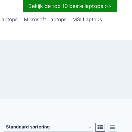
Bekijk de top 10 beste laptops >>
Laptops
Microsoft Laptops
MSI Laptops