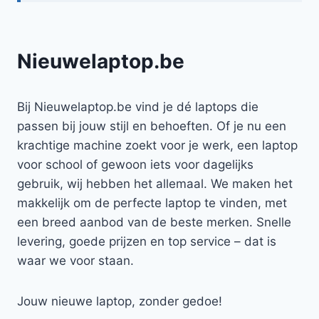
Nieuwelaptop.be
Bij Nieuwelaptop.be vind je dé laptops die
passen bij jouw stijl en behoeften. Of je nu een
krachtige machine zoekt voor je werk, een laptop
voor school of gewoon iets voor dagelijks
gebruik, wij hebben het allemaal. We maken het
makkelijk om de perfecte laptop te vinden, met
een breed aanbod van de beste merken. Snelle
levering, goede prijzen en top service – dat is
waar we voor staan.
Jouw nieuwe laptop, zonder gedoe!