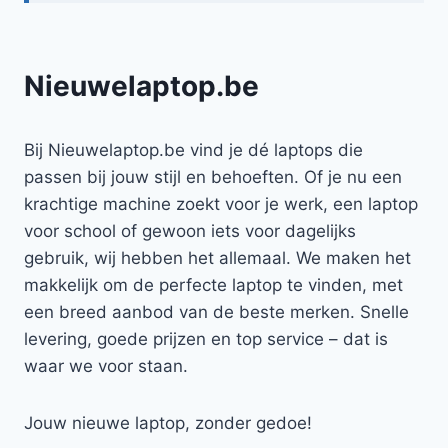
Nieuwelaptop.be
Bij Nieuwelaptop.be vind je dé laptops die
passen bij jouw stijl en behoeften. Of je nu een
krachtige machine zoekt voor je werk, een laptop
voor school of gewoon iets voor dagelijks
gebruik, wij hebben het allemaal. We maken het
makkelijk om de perfecte laptop te vinden, met
een breed aanbod van de beste merken. Snelle
levering, goede prijzen en top service – dat is
waar we voor staan.
Jouw nieuwe laptop, zonder gedoe!