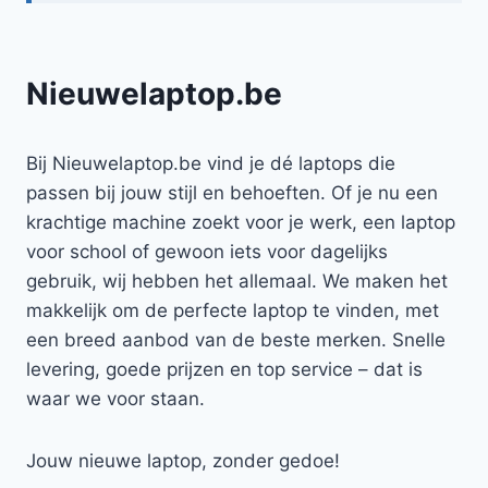
Nieuwelaptop.be
Bij Nieuwelaptop.be vind je dé laptops die
passen bij jouw stijl en behoeften. Of je nu een
krachtige machine zoekt voor je werk, een laptop
voor school of gewoon iets voor dagelijks
gebruik, wij hebben het allemaal. We maken het
makkelijk om de perfecte laptop te vinden, met
een breed aanbod van de beste merken. Snelle
levering, goede prijzen en top service – dat is
waar we voor staan.
Jouw nieuwe laptop, zonder gedoe!